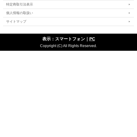
特定商取引法表示
個人情報の取扱い
サイトマップ
表示：スマートフォン｜
PC
Copyright (C) All Rights Reserved.