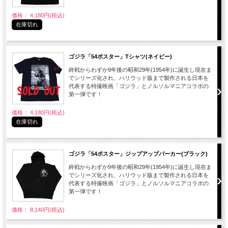
価格： 4,180円(税込)
在庫切れ
ゴジラ「54ポスター」Tシャツ(ネイビー)
終戦からわずか9年後の昭和29年(1954年)に誕生し現在ま
でシリーズ化され、ハリウッド版まで製作される日本を
代表する特撮映画「ゴジラ」とノルソルマニアコラボの
第一弾です！
価格： 4,180円(税込)
在庫切れ
ゴジラ「54ポスター」ジップアップパーカー(ブラック)
終戦からわずか9年後の昭和29年(1954年)に誕生し現在ま
でシリーズ化され、ハリウッド版まで製作される日本を
代表する特撮映画「ゴジラ」とノルソルマニアコラボの
第一弾です！
価格： 8,140円(税込)