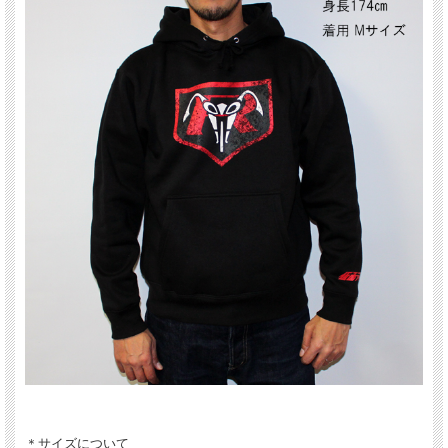
＊サイズについて