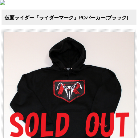
仮面ライダー「ライダーマーク」POパーカー(ブラック)