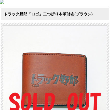
トラック野郎「ロゴ」二つ折り本革財布(ブラウン)