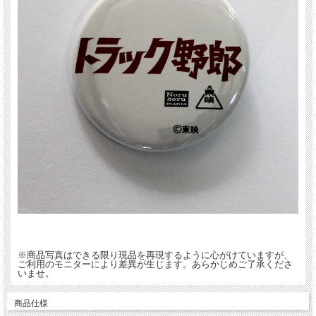
※商品写真はできる限り現品を再現するように心がけていますが、
ご利用のモニターにより差異が生じます。あらかじめご了承くださ
いませ。
商品仕様