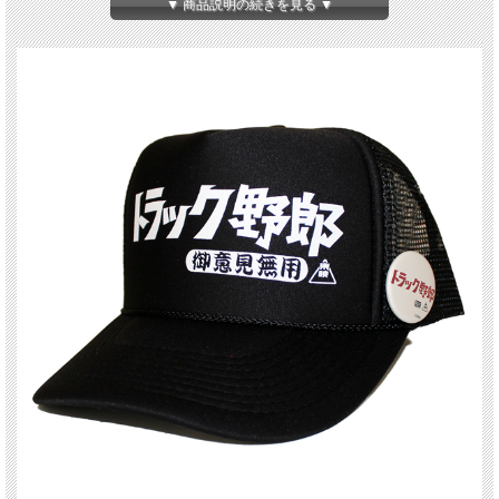
▼ 商品説明の続きを見る ▼