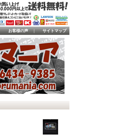
｜
お客様の声
｜
サイトマップ