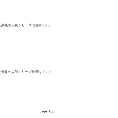
れた東映の人気シリーズ映画をTシャ
れた東映の人気シリーズ映画をTシャ
page top