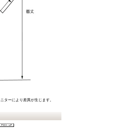
モニターにより差異が生じます。