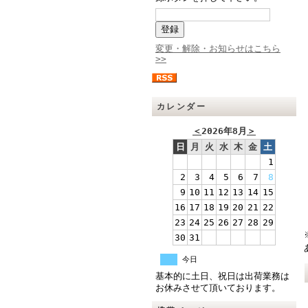
変更・解除・お知らせはこちら
>>
カレンダー
＜
2026年8月
＞
日
月
火
水
木
金
土
1
2
3
4
5
6
7
8
9
10
11
12
13
14
15
16
17
18
19
20
21
22
23
24
25
26
27
28
29
30
31
今日
基本的に土日、祝日は出荷業務は
お休みさせて頂いております。