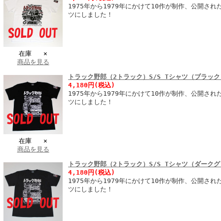
1975年から1979年にかけて10作が制作、公開さ
ツにしました！
在庫 ×
商品を見る
トラック野郎（2トラック）S/S Tシャツ（ブラック
4,180円(税込)
1975年から1979年にかけて10作が制作、公開さ
ツにしました！
在庫 ×
商品を見る
トラック野郎（2トラック）S/S Tシャツ（ダーク
4,180円(税込)
1975年から1979年にかけて10作が制作、公開さ
ツにしました！