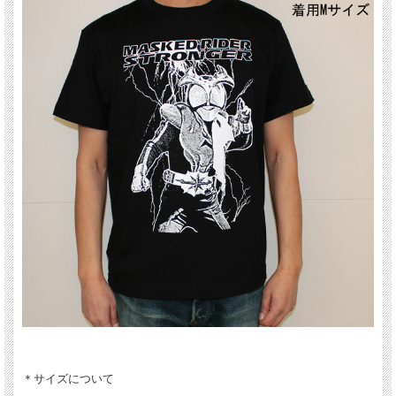
＊サイズについて