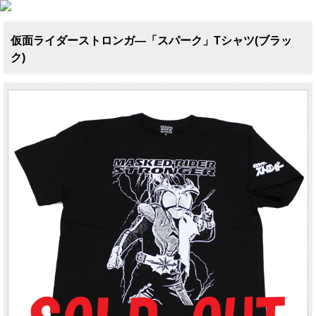
仮面ライダーストロンガ―「スパーク」Tシャツ(ブラッ
ク)