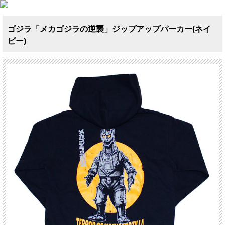
ゴジラ「メカゴジラの逆襲」ジップアップパーカー(ネイ
ビー)