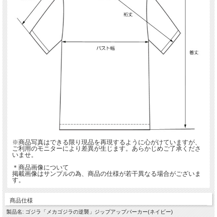
※商品写真はできる限り現品を再現するように心がけていますが、
ご利用のモニターにより差異が生じます。あらかじめご了承くださ
いませ。
＊商品画像について
掲載画像はサンプルの為、商品の仕様が若干異なる場合がございま
す。
商品仕様
製品名: ゴジラ「メカゴジラの逆襲」ジップアップパーカー(ネイビー)